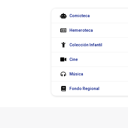
Colecciones
Comicteca
Hemeroteca
Colección Infantil
Cine
Música
Fondo Regional