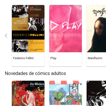
Federico Fellini.
Play
Manifiesto
Novedades de cómics adultos