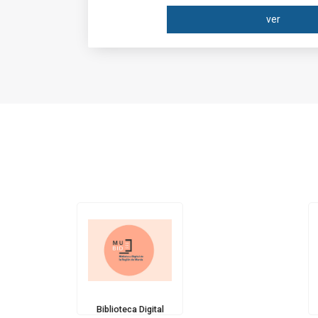
ver
Biblioteca Digital