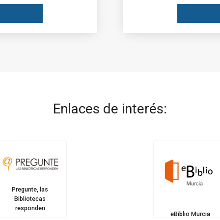
Enlaces de interés:
Pregunte, las
Bibliotecas
responden
eBiblio Murcia