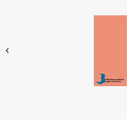
Destacado