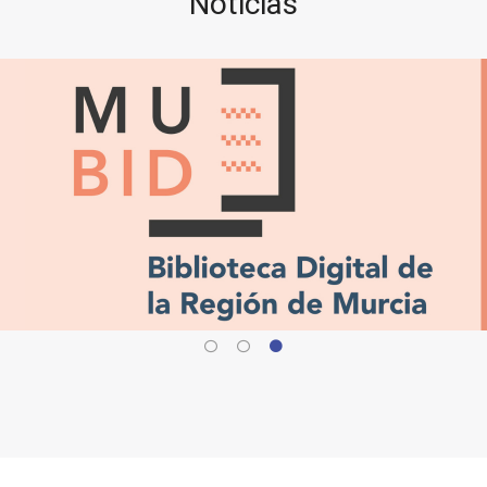
Noticias