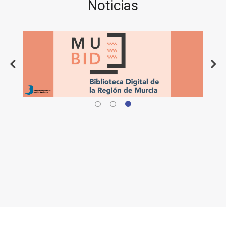
Noticias
Destacado