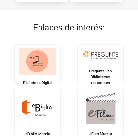
Enlaces de interés:
Pregunte, las
Bibliotecas
responden
Biblioteca Digital
eBiblio Murcia
eFilm Murcia