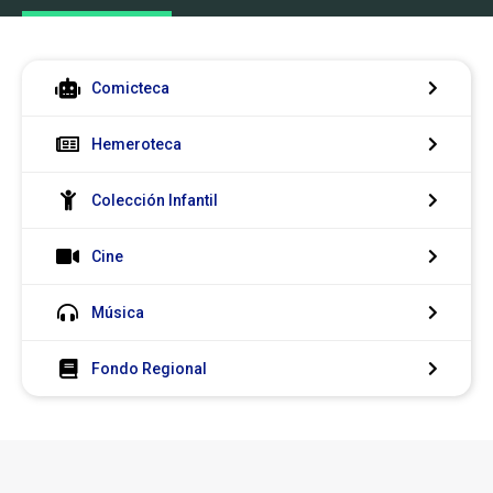
Colecciones
Comicteca
Hemeroteca
Colección Infantil
Cine
Música
Fondo Regional