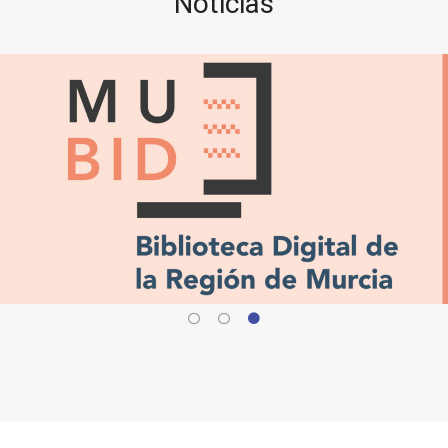
Noticias