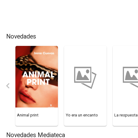
Novedades
Animal print
Yo era un encanto
La respuesta
Novedades Mediateca