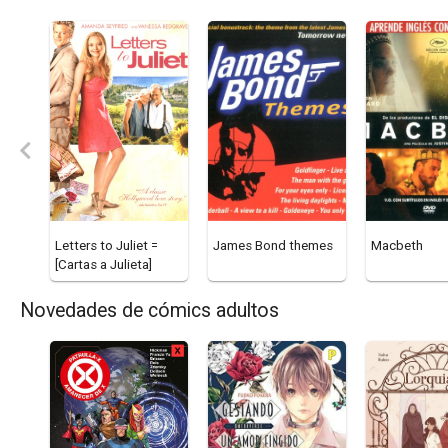
Letters to Juliet =
James Bond themes
Macbeth
[Cartas a Julieta]
Novedades de cómics adultos