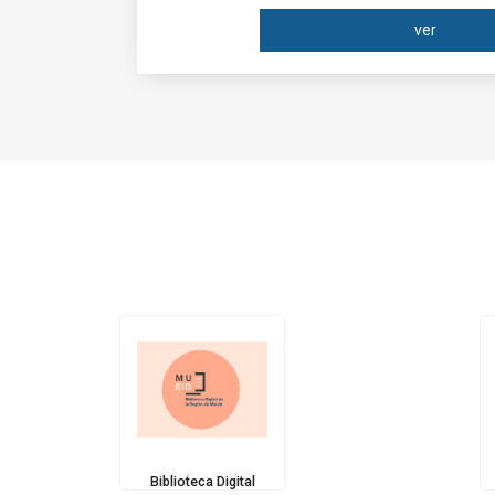
ver
Biblioteca Digital