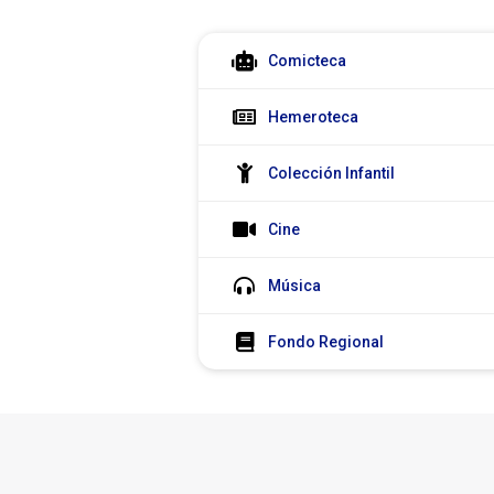
Colecciones
Comicteca
Hemeroteca
Colección Infantil
Cine
Música
Fondo Regional