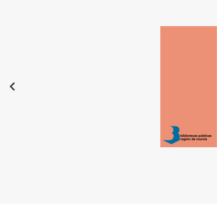
Destacado