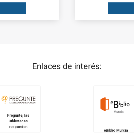
Enlaces de interés:
Pregunte, las
Bibliotecas
responden
eBiblio Murcia