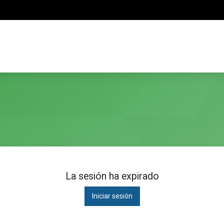
La sesión ha expirado
Iniciar sesión