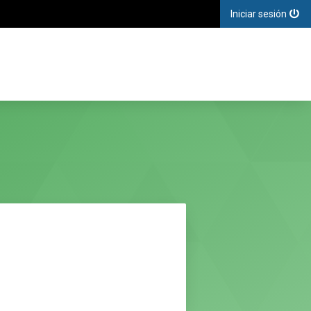
Iniciar sesión