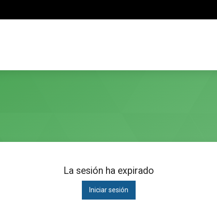
La sesión ha expirado
Iniciar sesión