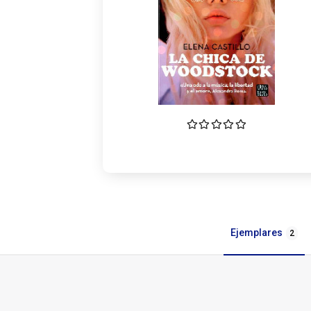
Ejemplares
2
Ejemplares