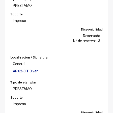
PRESTAMO
Soporte
Impreso
Disponibilidad
Reservada
Nº de reservas: 3
Localización / Signatura
General
AP 82-3 TIB ver
Tipo de ejemplar
PRESTAMO
Soporte
Impreso
Disponibilidad