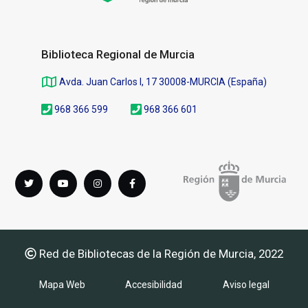
Biblioteca Regional de Murcia
Avda. Juan Carlos I, 17 30008-MURCIA (España)
968 366 599
968 366 601
Síguenos
Twitter
youTube
instagram
Facebook
en
Red de Bibliotecas de la Región de Murcia, 2022
Mapa Web
Accesibilidad
Aviso legal