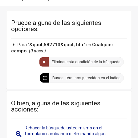
Pruebe alguna de las siguientes
opciones:
"&quot;582713&quot;.titn."
Cualquier
Para
en
campo
(0 docs.)
Eliminar esta condición de la búsqueda
Buscar términos parecidos en el índice
O bien, alguna de las siguientes
acciones:
Rehacer la búsqueda usted mismo en el
formulario cambiando o eliminando algún