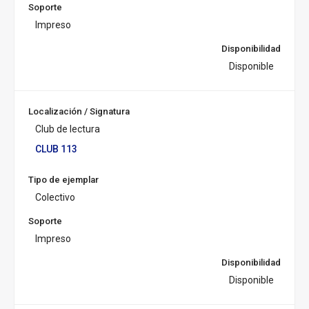
Soporte
Impreso
Disponibilidad
Disponible
Localización / Signatura
Club de lectura
CLUB 113
Tipo de ejemplar
Colectivo
Soporte
Impreso
Disponibilidad
Disponible