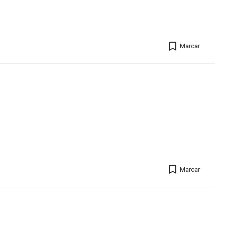
Marcar
Marcar