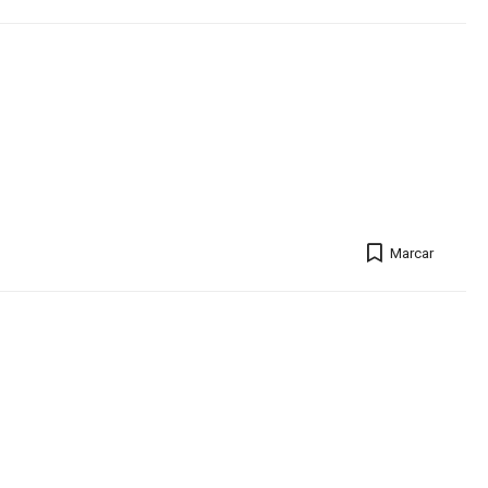
Marcar