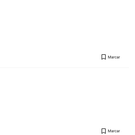
Marcar
Marcar