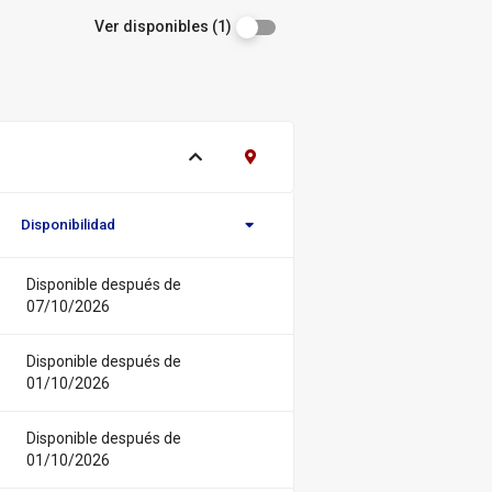
Ver disponibles (1)
Ver ejemplares
Contacto Biblioteca Regional
Disponibilidad
Novedad/Enlaces
Multimedia
Disponible después de
07/10/2026
Disponible después de
01/10/2026
Disponible después de
01/10/2026