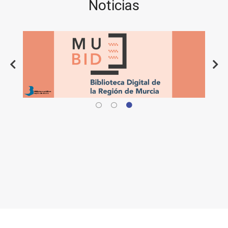
Noticias
Destacado