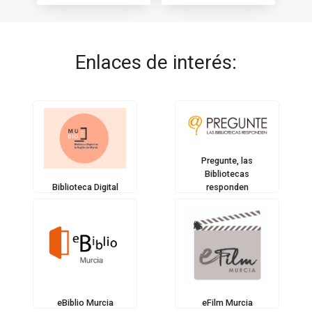
Enlaces de interés:
Pregunte, las
Bibliotecas
responden
Biblioteca Digital
eBiblio Murcia
eFilm Murcia