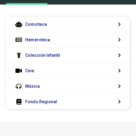
Colecciones
Comicteca
Hemeroteca
Colección Infantil
Cine
Música
Fondo Regional